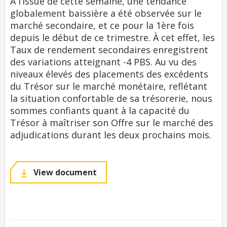
À l’issue de cette semaine, une tendance
globalement baissière a été observée sur le
marché secondaire, et ce pour la 1ère fois
depuis le début de ce trimestre. À cet effet, les
Taux de rendement secondaires enregistrent
des variations atteignant -4 PBS. Au vu des
niveaux élevés des placements des excédents
du Trésor sur le marché monétaire, reflétant
la situation confortable de sa trésorerie, nous
sommes confiants quant à la capacité du
Trésor à maîtriser son Offre sur le marché des
adjudications durant les deux prochains mois.
View document