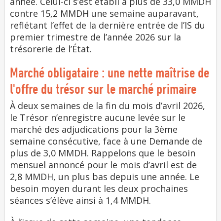
année. Celui-ci s’est établi à plus de 33,0 MMDH
contre 15,2 MMDH une semaine auparavant,
reflétant l’effet de la dernière entrée de l’IS du
premier trimestre de l’année 2026 sur la
trésorerie de l’État.
Marché obligataire : une nette maîtrise de
l'offre du trésor sur le marché primaire
À deux semaines de la fin du mois d’avril 2026,
le Trésor n’enregistre aucune levée sur le
marché des adjudications pour la 3ème
semaine consécutive, face à une Demande de
plus de 3,0 MMDH. Rappelons que le besoin
mensuel annoncé pour le mois d’avril est de
2,8 MMDH, un plus bas depuis une année. Le
besoin moyen durant les deux prochaines
séances s’élève ainsi à 1,4 MMDH.