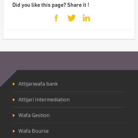
Did you like this page? Share it !
Attijariwafa bank
Attijari Intermediation
Wafa Gestion
Wafa Bourse