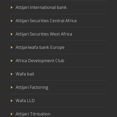
Attijari International bank
Attijari Securities Central Africa
Attijari Securities West Africa
Attijariwafa bank Europe
Africa Development Club
Wafa bail
Attijari Factoring
Wafa LLD
Attijari Titrisation