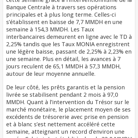
Banque Centrale à travers ses opérations
principales et à plus long terme. Celles-ci
s’établissent en baisse de 7,7 MMDH en une
semaine à 154,3 MMDH. Les Taux
interbancaires demeurent en ligne avec le TD à
2,25% tandis que les Taux MONIA enregistrent
une légère baisse, passant de 2,25% à 2,23% en
une semaine. Plus en détail, les avances à 7
jours reculent de 65,1 MMDH à 57,3 MMDH,
autour de leur moyenne annuelle.
De leur côté, les prêts garantis et la pension
livrée se stabilisent pendant 2 mois à 97,0
MMDH. Quant à l’intervention du Trésor sur le
marché monétaire, le placement moyen de ses
excédents de trésorerie avec prise en pension
et à blanc s’est nettement accéléré cette
semaine, atteignant un record d’environ une