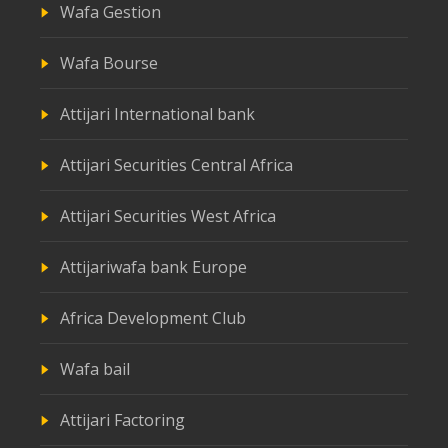
Wafa Gestion
Wafa Bourse
Attijari International bank
Attijari Securities Central Africa
Attijari Securities West Africa
Attijariwafa bank Europe
Africa Development Club
Wafa bail
Attijari Factoring