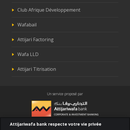
Club Afrique Développement
Wafabail
Attijari Factoring
Wafa LLD
Attijari Titrisation
Un service proposé par
Attijariwafa bank respecte votre vie privée