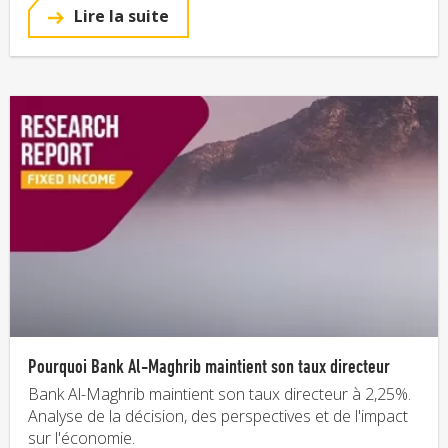
Lire la suite
Pourquoi Bank Al-Maghrib maintient son taux directeur
Bank Al-Maghrib maintient son taux directeur à 2,25%.
Analyse de la décision, des perspectives et de l'impact
sur l'économie.