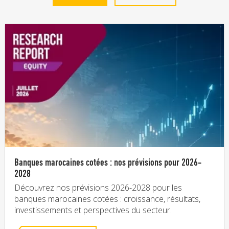
Banques marocaines cotées : nos prévisions pour 2026-
2028
Découvrez nos prévisions 2026-2028 pour les
banques marocaines cotées : croissance, résultats,
investissements et perspectives du secteur.