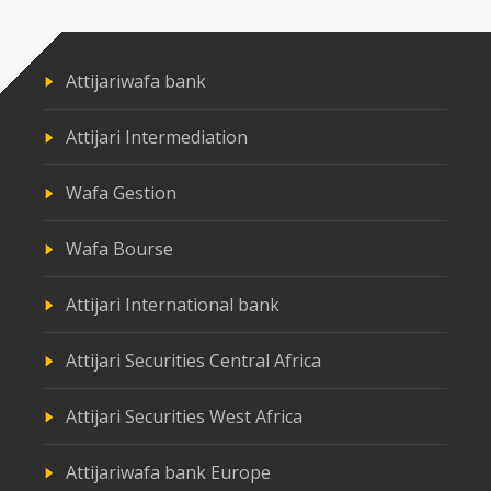
Attijariwafa bank
Attijari Intermediation
Wafa Gestion
Wafa Bourse
Attijari International bank
Attijari Securities Central Africa
Attijari Securities West Africa
Attijariwafa bank Europe