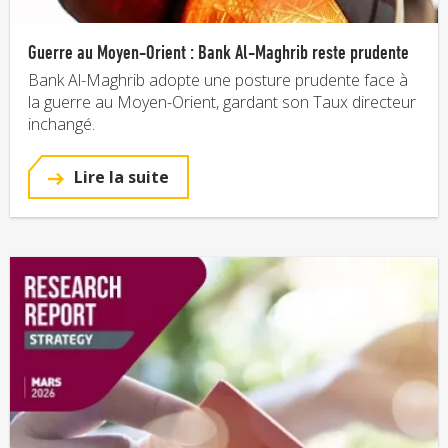
Guerre au Moyen-Orient : Bank Al-Maghrib reste prudente
Bank Al-Maghrib adopte une posture prudente face à
la guerre au Moyen-Orient, gardant son Taux directeur
inchangé.
Lire la suite