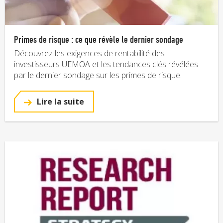
Primes de risque : ce que révèle le dernier sondage
Découvrez les exigences de rentabilité des
investisseurs UEMOA et les tendances clés révélées
par le dernier sondage sur les primes de risque.
Lire la suite