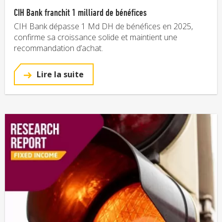
CIH Bank franchit 1 milliard de bénéfices
CIH Bank dépasse 1 Md DH de bénéfices en 2025,
confirme sa croissance solide et maintient une
recommandation d’achat.
Lire la suite