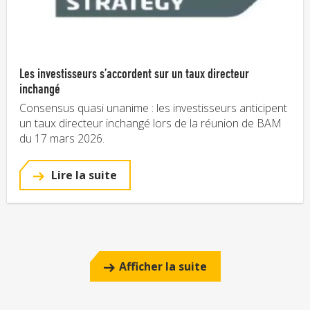
Les investisseurs s’accordent sur un taux directeur
inchangé
Consensus quasi unanime : les investisseurs anticipent
un taux directeur inchangé lors de la réunion de BAM
du 17 mars 2026.
Lire la suite
Afficher la suite