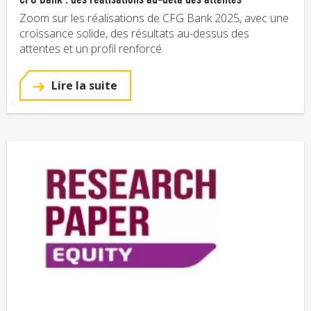
Zoom sur les réalisations de CFG Bank 2025, avec une
croissance solide, des résultats au-dessus des
attentes et un profil renforcé.
Lire la suite