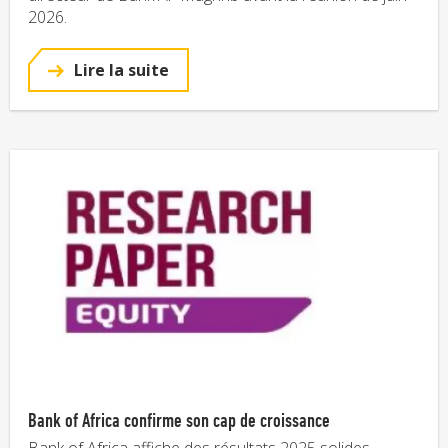
2026.
Lire la suite
Bank of Africa confirme son cap de croissance
Bank of Africa affiche des résultats 2025 solides,