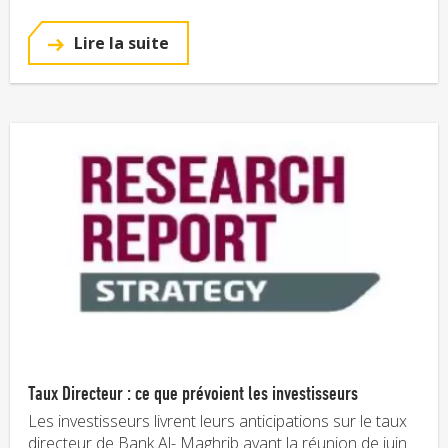
Lire la suite
Taux Directeur : ce que prévoient les investisseurs
Les investisseurs livrent leurs anticipations sur le taux
directeur de Bank Al- Maghrib avant la réunion de juin