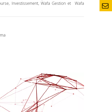
 Bourse, Investissement, Wafa Gestion et Wafa
i.ma