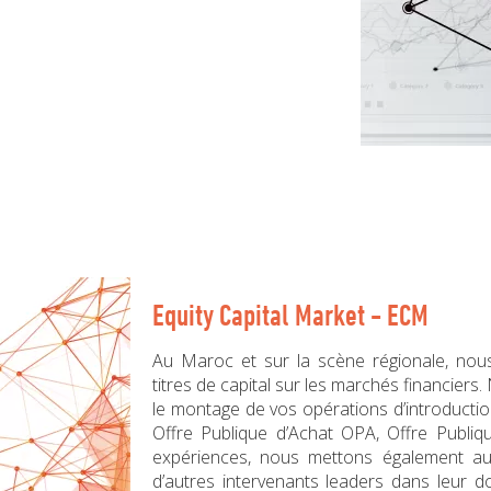
Equity Capital Market - ECM
Au Maroc et sur la scène régionale, nou
titres de capital sur les marchés financie
le montage de vos opérations d’introducti
Offre Publique d’Achat OPA, Offre Publiq
expériences, nous mettons également au 
d’autres intervenants leaders dans leur d