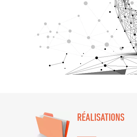
RÉALISATIONS