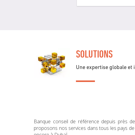
SOLUTIONS
Une expertise globale et 
Banque conseil de référence depuis près de
proposons nos services dans tous les pays de 
encore à 