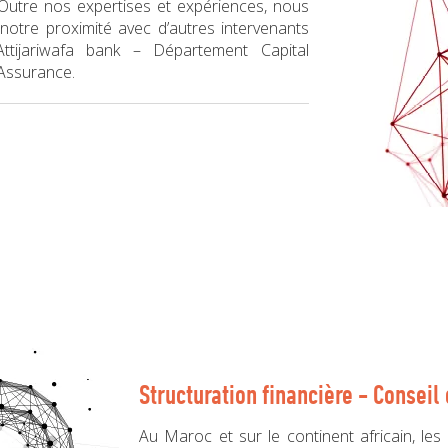
Outre nos expertises et expériences, nous
notre proximité avec d’autres intervenants
tijariwafa bank – Département Capital
 Assurance.
Structuration financière - Conseil 
Au Maroc et sur le continent africain, les