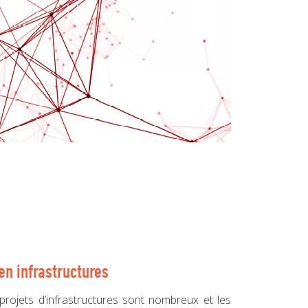
en infrastructures
 projets d’infrastructures sont nombreux et les