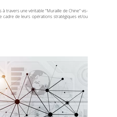
 à travers une véritable "Muraille de Chine" vis-
 cadre de leurs opérations stratégiques et/ou