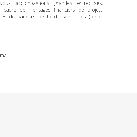
 Nous accompagnons grandes entreprises,
le cadre de montages financiers de projets
ès de bailleurs de fonds spécialisés (fonds
)
i.ma