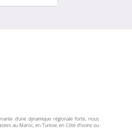
nante d’une dynamique régionale forte, nous
sées au Maroc, en Tunisie, en Côte d’Ivoire ou