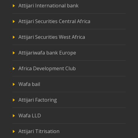
Attijari International bank
Attijari Securities Central Africa
Attijari Securities West Africa
Attijariwafa bank Europe
Africa Development Club
Wafa bail
Attijari Factoring
Wafa LLD
Attijari Titrisation