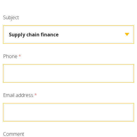
Subject
Supply chain finance
Phone
*
Email address
*
Comment