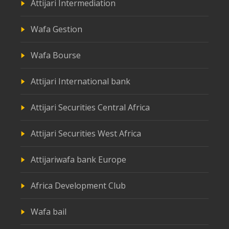
Attijari Intermediation
Wafa Gestion
Wafa Bourse
Attijari International bank
Attijari Securities Central Africa
Attijari Securities West Africa
Attijariwafa bank Europe
Africa Development Club
Wafa bail