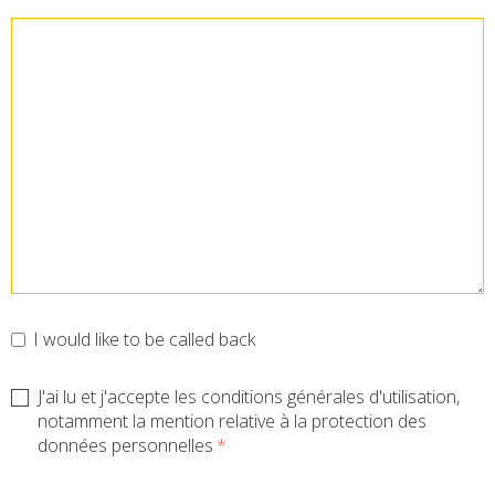
I would like to be called back
J'ai lu et j'accepte les conditions générales d'utilisation,
notamment la mention relative à la protection des
données personnelles
*