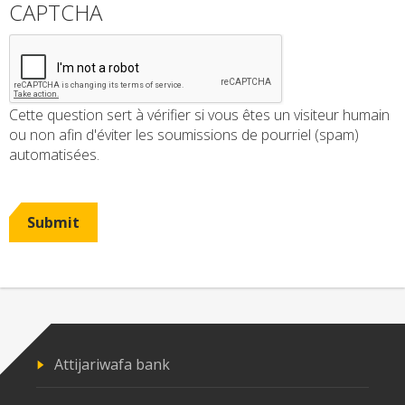
CAPTCHA
Cette question sert à vérifier si vous êtes un visiteur humain
ou non afin d'éviter les soumissions de pourriel (spam)
automatisées.
Submit
Attijariwafa bank