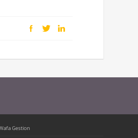
Wafa Gestion