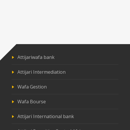
Attijariwafa bank
Attijari Intermediation
Wafa Gestion
Wafa Bourse
Attijari International bank