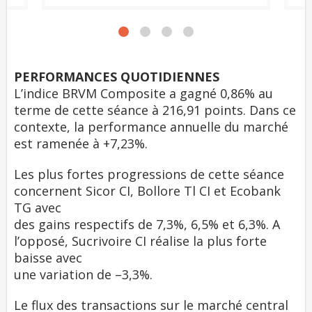
PERFORMANCES QUOTIDIENNES
L’indice BRVM Composite a gagné 0,86% au
terme de cette séance à 216,91 points. Dans ce
contexte, la performance annuelle du marché
est ramenée à +7,23%.
Les plus fortes progressions de cette séance
concernent Sicor CI, Bollore Tl CI et Ecobank
TG avec
des gains respectifs de 7,3%, 6,5% et 6,3%. A
l’opposé, Sucrivoire CI réalise la plus forte
baisse avec
une variation de –3,3%.
Le flux des transactions sur le marché central