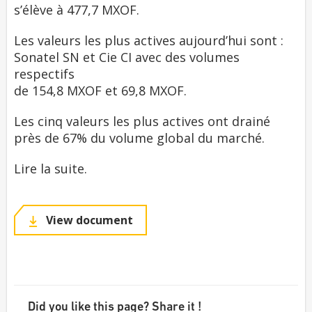
s’élève à 477,7 MXOF.
Les valeurs les plus actives aujourd’hui sont :
Sonatel SN et Cie CI avec des volumes
respectifs
de 154,8 MXOF et 69,8 MXOF.
Les cinq valeurs les plus actives ont drainé
près de 67% du volume global du marché.
Lire la suite.
View document
Did you like this page? Share it !