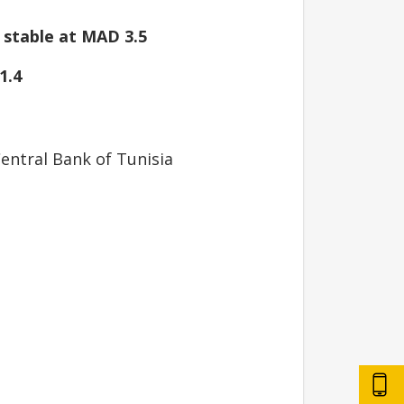
stable at MAD 3.5
1.4
entral Bank of Tunisia