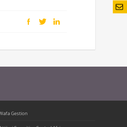
Wafa Gestion