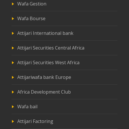
Wafa Gestion
Wafa Bourse
Attijari International bank
Attijari Securities Central Africa
Attijari Securities West Africa
Attijariwafa bank Europe
Africa Development Club
Wafa bail
Attijari Factoring