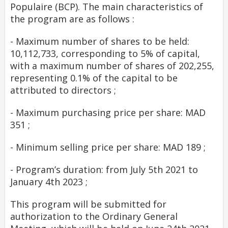
Populaire (BCP). The main characteristics of
the program are as follows :
- Maximum number of shares to be held:
10,112,733, corresponding to 5% of capital,
with a maximum number of shares of 202,255,
representing 0.1% of the capital to be
attributed to directors ;
- Maximum purchasing price per share: MAD
351 ;
- Minimum selling price per share: MAD 189 ;
- Program’s duration: from July 5th 2021 to
January 4th 2023 ;
This program will be submitted for
authorization to the Ordinary General