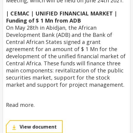
Meeting, which will be held on June 24th 2021.
| CEMAC | UNIFIED FINANCIAL MARKET |
Funding of $ 1 Mn from ADB
On May 28th in Abidjan, the African
Development Bank (ADB) and the Bank of
Central African States signed a grant
agreement for an amount of $ 1 Mn for the
development of the unified financial market of
Central Africa. These funds will finance three
main components: revitalization of the public
securities market, support for the stock
market and support for project management.
Read more.
View document