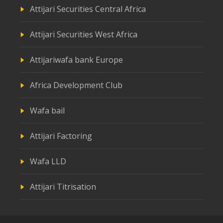
Attijari Securities Central Africa
Attijari Securities West Africa
Attijariwafa bank Europe
Africa Development Club
Wafa bail
Attijari Factoring
Wafa LLD
Attijari Titrisation