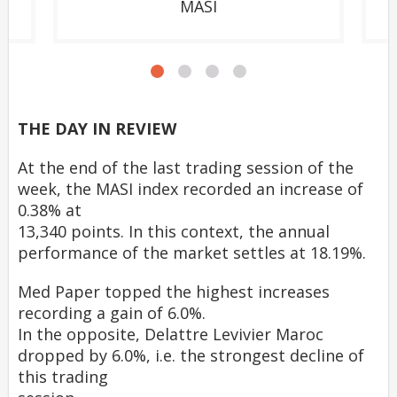
MASI
THE DAY IN REVIEW
At the end of the last trading session of the
week, the MASI index recorded an increase of
0.38% at
13,340 points. In this context, the annual
performance of the market settles at 18.19%.
Med Paper topped the highest increases
recording a gain of 6.0%.
In the opposite, Delattre Levivier Maroc
dropped by 6.0%, i.e. the strongest decline of
this trading