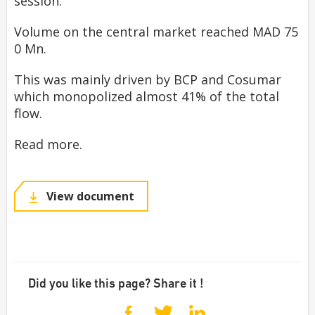
session.
Volume on the central market reached MAD 75
0 Mn.
This was mainly driven by BCP and Cosumar
which monopolized almost 41% of the total
flow.
Read more.
View document
Did you like this page? Share it !