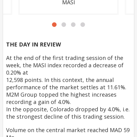
MASI
THE DAY IN REVIEW
At the end of the first trading session of the
week, the MASI index recorded a decrease of
0.20% at
12,598 points. In this context, the annual
performance of the market settles at 11.61%.
M2M Group topped the highest increases
recording a gain of 4.0%.
In the opposite, Colorado dropped by 4.0%, i.e.
the strongest decline of this trading session.
Volume on the central market reached MAD 59