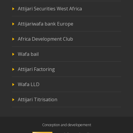
Attijari Securities West Africa
Attijariwafa bank Europe
Africa Development Club
Wafa bail
Attijari Factoring
Wafa LLD
Attijari Titrisation
Conception and developement