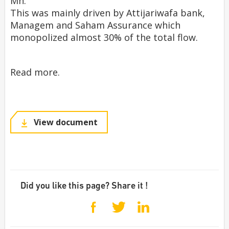
Mn.
This was mainly driven by Attijariwafa bank,
Managem and Saham Assurance which
monopolized almost 30% of the total flow.
Read more.
View document
Did you like this page? Share it !