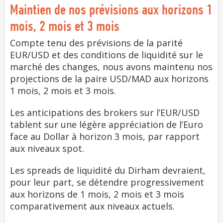
Maintien de nos prévisions aux horizons 1
mois, 2 mois et 3 mois
Compte tenu des prévisions de la parité
EUR/USD et des conditions de liquidité sur le
marché des changes, nous avons maintenu nos
projections de la paire USD/MAD aux horizons
1 mois, 2 mois et 3 mois.
Les anticipations des brokers sur l’EUR/USD
tablent sur une légère appréciation de l’Euro
face au Dollar à horizon 3 mois, par rapport
aux niveaux spot.
Les spreads de liquidité du Dirham devraient,
pour leur part, se détendre progressivement
aux horizons de 1 mois, 2 mois et 3 mois
comparativement aux niveaux actuels.