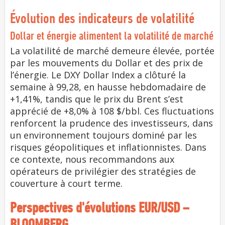
Évolution des indicateurs de volatilité
Dollar et énergie alimentent la volatilité de marché
La volatilité de marché demeure élevée, portée
par les mouvements du Dollar et des prix de
l’énergie. Le DXY Dollar Index a clôturé la
semaine à 99,28, en hausse hebdomadaire de
+1,41%, tandis que le prix du Brent s’est
apprécié de +8,0% à 108 $/bbl. Ces fluctuations
renforcent la prudence des investisseurs, dans
un environnement toujours dominé par les
risques géopolitiques et inflationnistes. Dans
ce contexte, nous recommandons aux
opérateurs de privilégier des stratégies de
couverture à court terme.
Perspectives d'évolutions EUR/USD –
BLOOMBERG