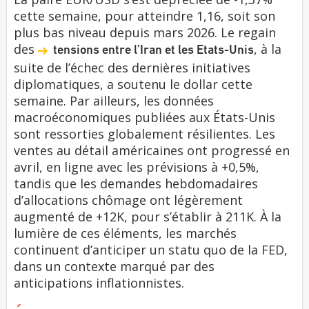
cette semaine, pour atteindre 1,16, soit son
plus bas niveau depuis mars 2026. Le regain
des
, à la
tensions entre l’Iran et les Etats-Unis
suite de l’échec des dernières initiatives
diplomatiques, a soutenu le dollar cette
semaine. Par ailleurs, les données
macroéconomiques publiées aux États-Unis
sont ressorties globalement résilientes. Les
ventes au détail américaines ont progressé en
avril, en ligne avec les prévisions à +0,5%,
tandis que les demandes hebdomadaires
d’allocations chômage ont légèrement
augmenté de +12K, pour s’établir à 211K. À la
lumière de ces éléments, les marchés
continuent d’anticiper un statu quo de la FED,
dans un contexte marqué par des
anticipations inflationnistes.