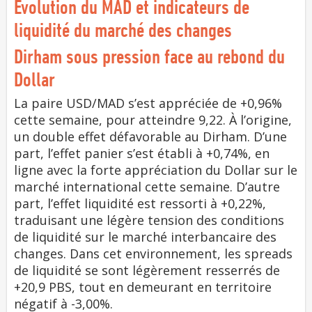
Évolution du MAD et indicateurs de
liquidité du marché des changes
Dirham sous pression face au rebond du
Dollar
La paire USD/MAD s’est appréciée de +0,96%
cette semaine, pour atteindre 9,22. À l’origine,
un double effet défavorable au Dirham. D’une
part, l’effet panier s’est établi à +0,74%, en
ligne avec la forte appréciation du Dollar sur le
marché international cette semaine. D’autre
part, l’effet liquidité est ressorti à +0,22%,
traduisant une légère tension des conditions
de liquidité sur le marché interbancaire des
changes. Dans cet environnement, les spreads
de liquidité se sont légèrement resserrés de
+20,9 PBS, tout en demeurant en territoire
négatif à -3,00%.