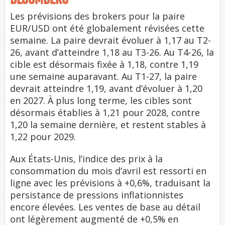
Les prévisions des brokers pour la paire
EUR/USD ont été globalement révisées cette
semaine. La paire devrait évoluer à 1,17 au T2-
26, avant d’atteindre 1,18 au T3-26. Au T4-26, la
cible est désormais fixée à 1,18, contre 1,19
une semaine auparavant. Au T1-27, la paire
devrait atteindre 1,19, avant d’évoluer à 1,20
en 2027. À plus long terme, les cibles sont
désormais établies à 1,21 pour 2028, contre
1,20 la semaine dernière, et restent stables à
1,22 pour 2029.
Aux États-Unis, l’indice des prix à la
consommation du mois d’avril est ressorti en
ligne avec les prévisions à +0,6%, traduisant la
persistance de pressions inflationnistes
encore élevées. Les ventes de base au détail
ont légèrement augmenté de +0,5% en