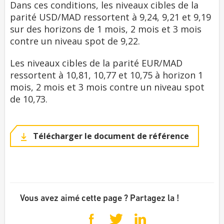
Dans ces conditions, les niveaux cibles de la
parité USD/MAD ressortent à 9,24, 9,21 et 9,19
sur des horizons de 1 mois, 2 mois et 3 mois
contre un niveau spot de 9,22.
Les niveaux cibles de la parité EUR/MAD
ressortent à 10,81, 10,77 et 10,75 à horizon 1
mois, 2 mois et 3 mois contre un niveau spot
de 10,73.
Télécharger le document de référence
Vous avez aimé cette page ? Partagez la !