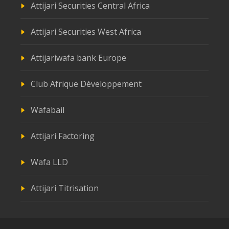
Attijari Securities Central Africa
Attijari Securities West Africa
Attijariwafa bank Europe
Club Afrique Développement
Wafabail
Attijari Factoring
Wafa LLD
Attijari Titrisation