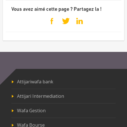
Vous avez aimé cette page ? Partagez la !
Attijariwafa bank
Attijari Intermediation
Wafa Gestion
Wafa Bourse