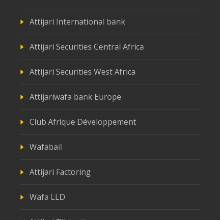
Attijari International bank
Attijari Securities Central Africa
Attijari Securities West Africa
Attijariwafa bank Europe
Club Afrique Développement
Wafabail
Attijari Factoring
Wafa LLD