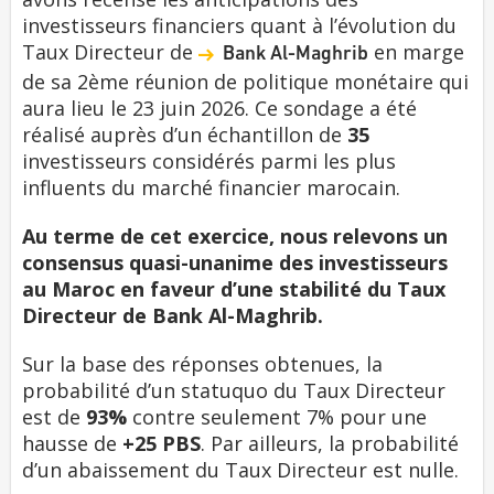
investisseurs financiers quant à l’évolution du
Taux Directeur de
en marge
Bank Al-Maghrib
de sa 2ème réunion de politique monétaire qui
aura lieu le 23 juin 2026. Ce sondage a été
réalisé auprès d’un échantillon de
35
investisseurs considérés parmi les plus
influents du marché financier marocain.
Au terme de cet exercice, nous relevons un
consensus quasi-unanime des investisseurs
au Maroc en faveur d’une stabilité du Taux
Directeur de Bank Al-Maghrib.
Sur la base des réponses obtenues, la
probabilité d’un statuquo du Taux Directeur
est de
93%
contre seulement 7% pour une
hausse de
+25 PBS
. Par ailleurs, la probabilité
d’un abaissement du Taux Directeur est nulle.