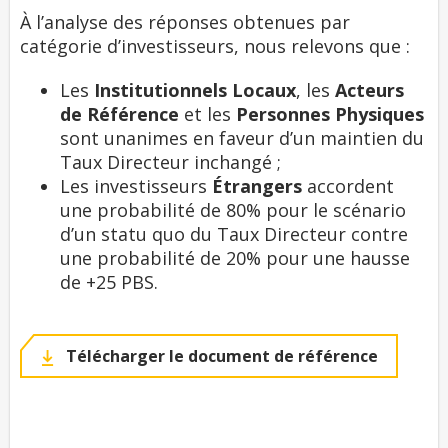
À l’analyse des réponses obtenues par
catégorie d’investisseurs, nous relevons que :
Les
Institutionnels Locaux
, les
Acteurs
de Référence
et les
Personnes Physiques
sont unanimes en faveur d’un maintien du
Taux Directeur inchangé ;
Les investisseurs
Étrangers
accordent
une probabilité de 80% pour le scénario
d’un statu quo du Taux Directeur contre
une probabilité de 20% pour une hausse
de +25 PBS.
Télécharger le document de référence