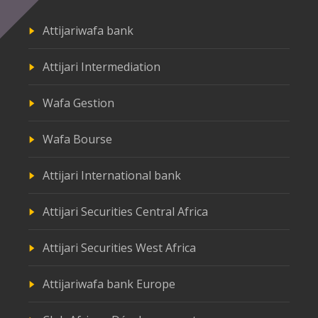
Attijariwafa bank
Attijari Intermediation
Wafa Gestion
Wafa Bourse
Attijari International bank
Attijari Securities Central Africa
Attijari Securities West Africa
Attijariwafa bank Europe