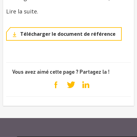
Lire la suite.
Télécharger le document de référence
Vous avez aimé cette page ? Partagez la !