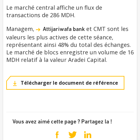
Le marché central affiche un flux de
transactions de 286 MDH.
Managem,
et CMT sont les
Attijariwafa bank
valeurs les plus actives de cette séance,
représentant ainsi 48% du total des échanges.
Le marché de blocs enregistre un volume de 16
MDH relatif à la valeur Aradei Capital.
Télécharger le document de référence
Vous avez aimé cette page ? Partagez la !