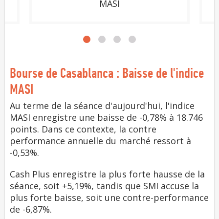
MASI
Bourse de Casablanca : Baisse de l'indice
MASI
Au terme de la séance d'aujourd'hui, l'indice
MASI enregistre une baisse de -0,78% à 18.746
points. Dans ce contexte, la contre
performance annuelle du marché ressort à
-0,53%.
Cash Plus enregistre la plus forte hausse de la
séance, soit +5,19%, tandis que SMI accuse la
plus forte baisse, soit une contre-performance
de -6,87%.