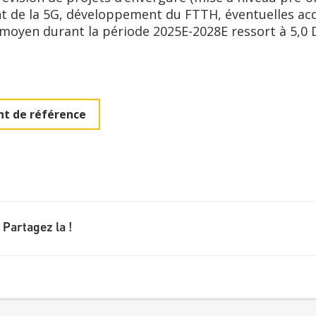
 de la 5G, développement du FTTH, éventuelles acqu
 moyen durant la période 2025E-2028E ressort à 5,0 
t de référence
 Partagez la !