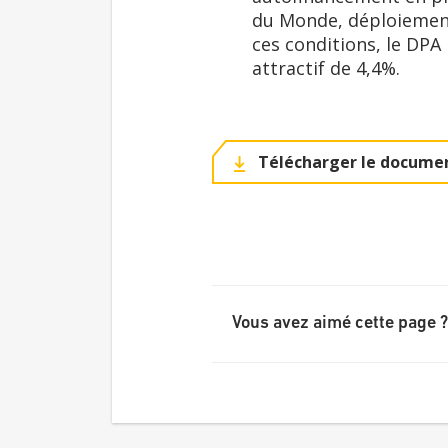
du Monde, déploiement
ces conditions, le DPA
attractif de 4,4%.
Télécharger le documen
Vous avez aimé cette page ?