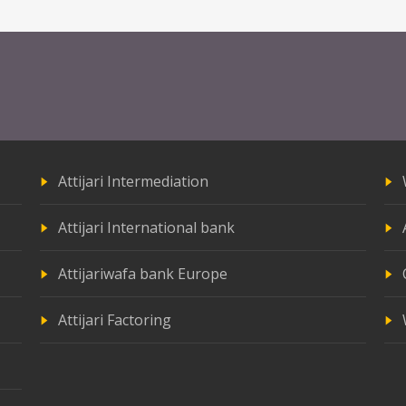
Attijari Intermediation
Attijari International bank
Attijariwafa bank Europe
Attijari Factoring