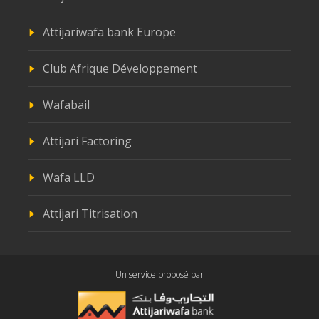
Attijariwafa bank Europe
Club Afrique Développement
Wafabail
Attijari Factoring
Wafa LLD
Attijari Titrisation
Un service proposé par