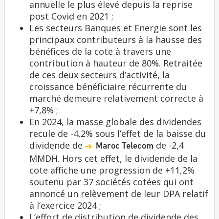
annuelle le plus élevé depuis la reprise
post Covid en 2021 ;
Les secteurs Banques et Energie sont les
principaux contributeurs à la hausse des
bénéfices de la cote à travers une
contribution à hauteur de 80%. Retraitée
de ces deux secteurs d’activité, la
croissance bénéficiaire récurrente du
marché demeure relativement correcte à
+7,8% ;
En 2024, la masse globale des dividendes
recule de -4,2% sous l’effet de la baisse du
dividende de
de -2,4
Maroc Telecom
MMDH. Hors cet effet, le dividende de la
cote affiche une progression de +11,2%
soutenu par 37 sociétés cotées qui ont
annoncé un relèvement de leur DPA relatif
à l’exercice 2024 ;
L’effort de distribution de dividende des