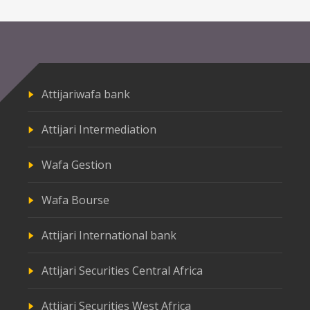
Attijariwafa bank
Attijari Intermediation
Wafa Gestion
Wafa Bourse
Attijari International bank
Attijari Securities Central Africa
Attijari Securities West Africa