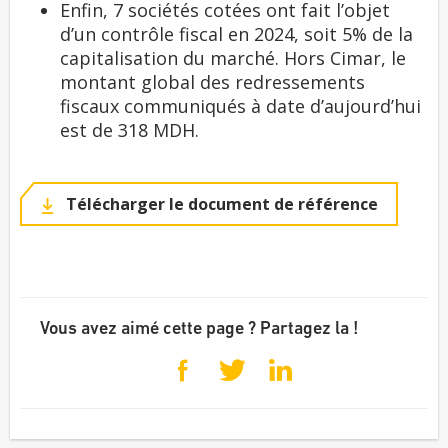
Enfin, 7 sociétés cotées ont fait l’objet
d’un contrôle fiscal en 2024, soit 5% de la
capitalisation du marché. Hors Cimar, le
montant global des redressements
fiscaux communiqués à date d’aujourd’hui
est de 318 MDH.
Télécharger le document de référence
Vous avez aimé cette page ? Partagez la !