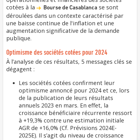
cotées à la
se sont
Bourse de Casablanca
déroulées dans un contexte caractérisé par
une baisse continue de l'inflation et une
augmentation significative de la demande
publique.
Optimisme des sociétés cotées pour 2024
À l’analyse de ces résultats, 5 messages clés se
dégagent :
Les sociétés cotées confirment leur
optimisme annoncé pour 2024 et ce, lors
de la publication de leurs résultats
annuels 2023 en mars. En effet, la
croissance bénéficiaire récurrente ressort
à +19,3% contre une estimation initiale
AGR de +16,0% (Cf. Prévisions 2024E-
2025E). Il s’agit du niveau de croissance