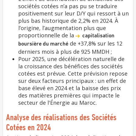
sociétés cotées n’a pas pu se traduire
positivement sur leur D/Y qui ressort à un
plus bas historique de 2,2% en 2024. À
l’origine, l’augmentation plus que
proportionnelle de la
capitalisation
de +37,8% sur les 12
boursière du marché
derniers mois à plus de 925 MMDH ;
Pour 2025, une décélération naturelle de
la croissance des bénéfices des sociétés
cotées est prévue. Cette prévision repose
sur deux facteurs principaux : un effet de
base élevé en 2024 et la baisse des prix
des matières premières qui impacte le
secteur de l'Énergie au Maroc.
Analyse des réalisations des Sociétés
Cotées en 2024