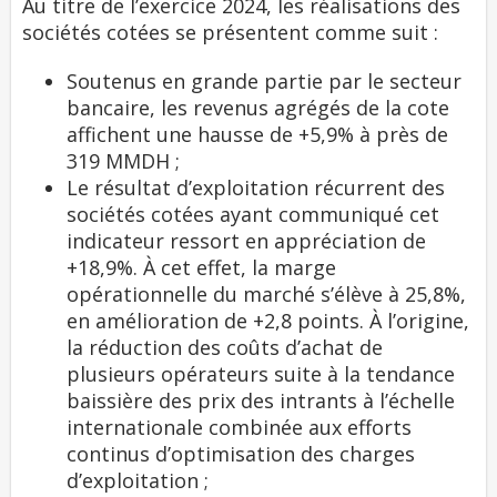
Au titre de l’exercice 2024, les réalisations des
sociétés cotées se présentent comme suit :
Soutenus en grande partie par le secteur
bancaire, les revenus agrégés de la cote
affichent une hausse de +5,9% à près de
319 MMDH ;
Le résultat d’exploitation récurrent des
sociétés cotées ayant communiqué cet
indicateur ressort en appréciation de
+18,9%. À cet effet, la marge
opérationnelle du marché s’élève à 25,8%,
en amélioration de +2,8 points. À l’origine,
la réduction des coûts d’achat de
plusieurs opérateurs suite à la tendance
baissière des prix des intrants à l’échelle
internationale combinée aux efforts
continus d’optimisation des charges
d’exploitation ;