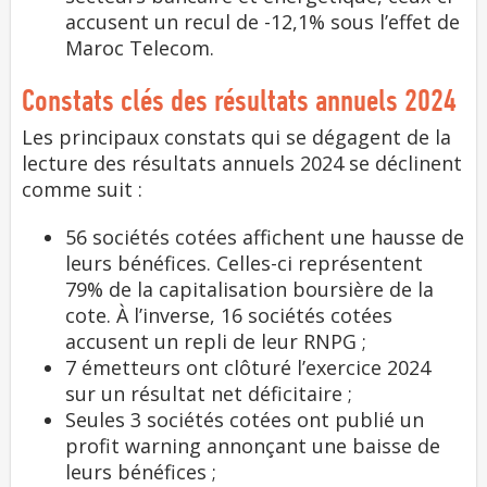
accusent un recul de -12,1% sous l’effet de
Maroc Telecom.
Constats clés des résultats annuels 2024
Les principaux constats qui se dégagent de la
lecture des résultats annuels 2024 se déclinent
comme suit :
56 sociétés cotées affichent une hausse de
leurs bénéfices. Celles-ci représentent
79% de la capitalisation boursière de la
cote. À l’inverse, 16 sociétés cotées
accusent un repli de leur RNPG ;
7 émetteurs ont clôturé l’exercice 2024
sur un résultat net déficitaire ;
Seules 3 sociétés cotées ont publié un
profit warning annonçant une baisse de
leurs bénéfices ;