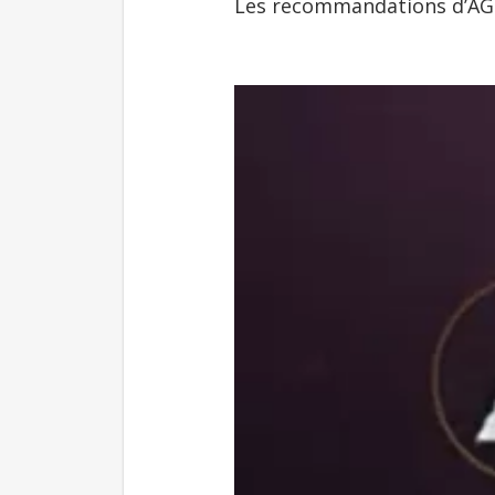
Les recommandations d’AGR 