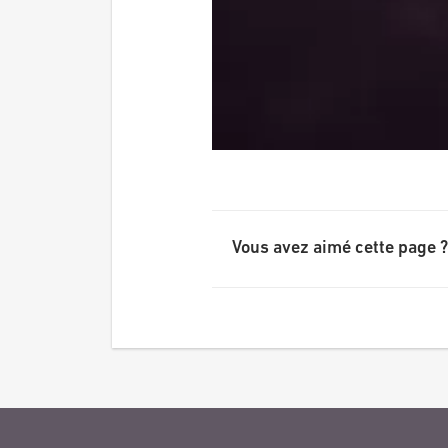
Vous avez aimé cette page ?