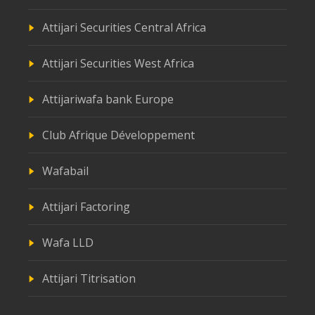
Attijari Securities Central Africa
Attijari Securities West Africa
Attijariwafa bank Europe
Club Afrique Développement
Wafabail
Attijari Factoring
Wafa LLD
Attijari Titrisation