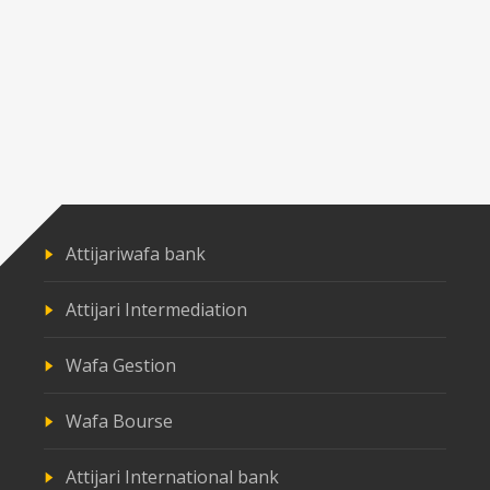
Attijariwafa bank
Attijari Intermediation
Wafa Gestion
Wafa Bourse
Attijari International bank