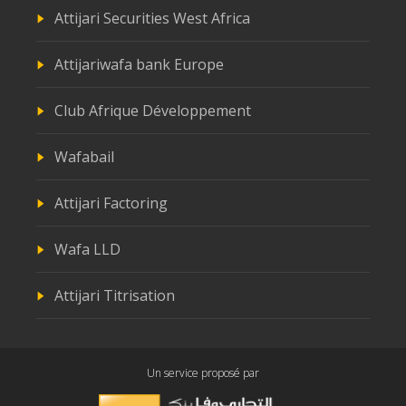
Attijari Securities West Africa
Attijariwafa bank Europe
Club Afrique Développement
Wafabail
Attijari Factoring
Wafa LLD
Attijari Titrisation
Un service proposé par