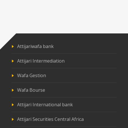
Attijariwafa bank
Attijari Intermediation
Wafa Gestion
Wafa Bourse
Attijari International bank
Attijari Securities Central Africa