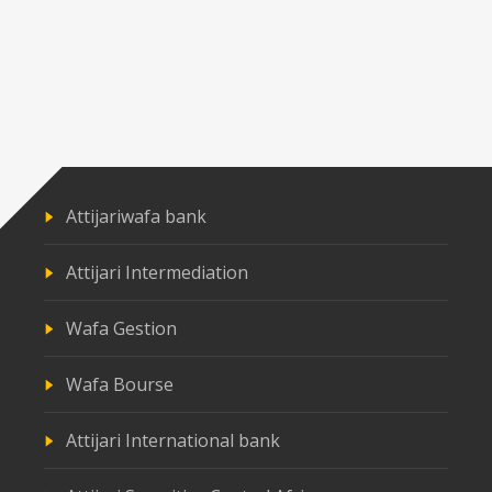
Attijariwafa bank
Attijari Intermediation
Wafa Gestion
Wafa Bourse
Attijari International bank