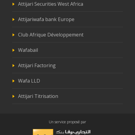
Attijari Securities West Africa
Attijariwafa bank Europe
Club Afrique Développement
Wafabail
Attijari Factoring
Wafa LLD
Attijari Titrisation
Un service proposé par