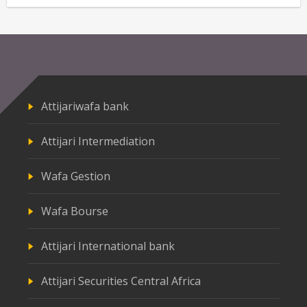
Attijariwafa bank
Attijari Intermediation
Wafa Gestion
Wafa Bourse
Attijari International bank
Attijari Securities Central Africa