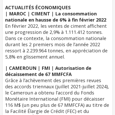
ACTUALITÉS ÉCONOMIQUES
| MAROC | CIMENT | La consommation
nationale en hausse de 6% à fin février 2022
En février 2022, les ventes de ciment affichent
une progression de 2,9% à 1.111.412 tonnes.
Dans ce contexte, la consommation nationale
durant les 2 premiers mois de l’année 2022
ressort à 2.239.964 tonnes, en appréciation de
5,8% en glissement annuel.
| CAMEROUN | FMI | Autorisation de
décaissement de 67 MMFCFA
Grâce à l’achèvement des premières revues
des accords triennaux (juillet 2021-juillet 2024),
le Cameroun a obtenu l’accord du Fonds
Monétaire International (FMI) pour décaisser
116 M$ (un peu plus de 67 MMFCFA) au titre de
la Facilité Élargie de Crédit (FEC) et du