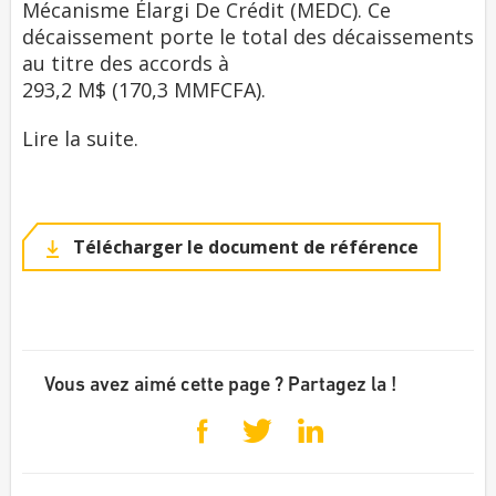
Mécanisme Élargi De Crédit (MEDC). Ce
décaissement porte le total des décaissements
au titre des accords à
293,2 M$ (170,3 MMFCFA).
Lire la suite.
Télécharger le document de référence
Vous avez aimé cette page ? Partagez la !