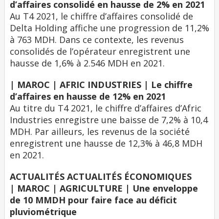
d’affaires consolidé en hausse de 2% en 2021
Au T4 2021, le chiffre d’affaires consolidé de
Delta Holding affiche une progression de 11,2%
à 763 MDH. Dans ce contexte, les revenus
consolidés de l’opérateur enregistrent une
hausse de 1,6% à 2.546 MDH en 2021.
| MAROC | AFRIC INDUSTRIES | Le chiffre
d’affaires en hausse de 12% en 2021
Au titre du T4 2021, le chiffre d’affaires d’Afric
Industries enregistre une baisse de 7,2% à 10,4
MDH. Par ailleurs, les revenus de la société
enregistrent une hausse de 12,3% à 46,8 MDH
en 2021.
ACTUALITÉS ACTUALITÉS ÉCONOMIQUES
| MAROC | AGRICULTURE | Une enveloppe
de 10 MMDH pour faire face au déficit
pluviométrique