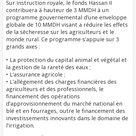
Sur instruction royale, le fonds Hassan II
contribuera à hauteur de 3 MMDH à un
programme gouvernemental d’une enveloppe
globale de 10 MMDH visant a réduire les effets
de la sècheresse sur les agriculteurs et le
monde rural. Ce programme s'appuie sur 3
grands axes :
• La protection du capital animal et végétal et
la gestion de la rareté des eaux ;
• L’assurance agricole ;
• L’allégement des charges financières des
agriculteurs et des professionnels, le
financement des opérations
d’approvisionnement du marché national en
blé et en fourrages, outre le financement des
investissements innovants dans le domaine de
l’irrigation.