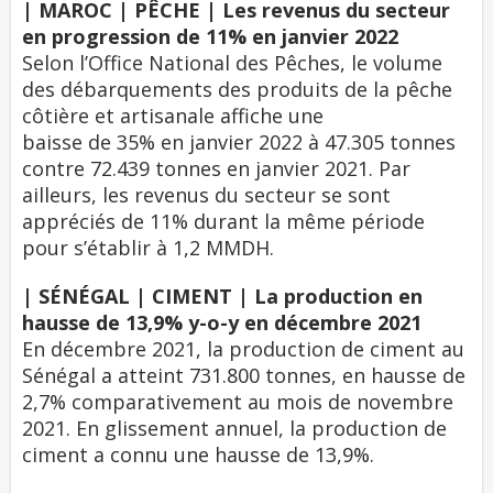
| MAROC | PÊCHE | Les revenus du secteur
en progression de 11% en janvier 2022
Selon l’Office National des Pêches, le volume
des débarquements des produits de la pêche
côtière et artisanale affiche une
baisse de 35% en janvier 2022 à 47.305 tonnes
contre 72.439 tonnes en janvier 2021. Par
ailleurs, les revenus du secteur se sont
appréciés de 11% durant la même période
pour s’établir à 1,2 MMDH.
| SÉNÉGAL | CIMENT | La production en
hausse de 13,9% y-o-y en décembre 2021
En décembre 2021, la production de ciment au
Sénégal a atteint 731.800 tonnes, en hausse de
2,7% comparativement au mois de novembre
2021. En glissement annuel, la production de
ciment a connu une hausse de 13,9%.