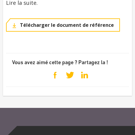
Lire la suite.
Télécharger le document de référence
Vous avez aimé cette page ? Partagez la !