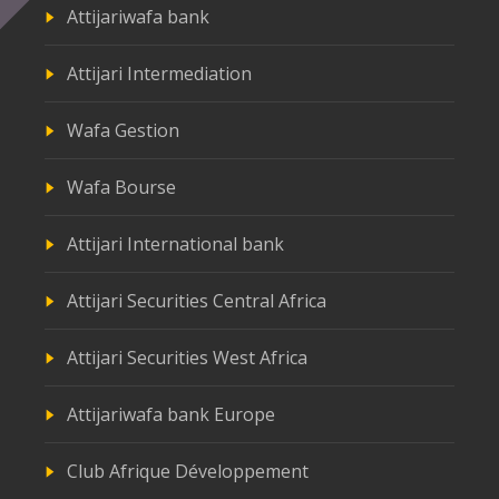
Attijariwafa bank
Attijari Intermediation
Wafa Gestion
Wafa Bourse
Attijari International bank
Attijari Securities Central Africa
Attijari Securities West Africa
Attijariwafa bank Europe
Club Afrique Développement