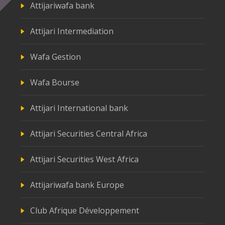
Attijariwafa bank
Attijari Intermediation
Wafa Gestion
Wafa Bourse
Attijari International bank
Attijari Securities Central Africa
Attijari Securities West Africa
Attijariwafa bank Europe
Club Afrique Développement