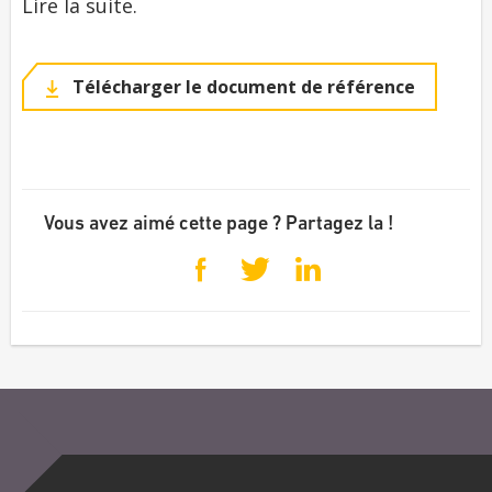
Lire la suite.
Télécharger le document de référence
Vous avez aimé cette page ? Partagez la !