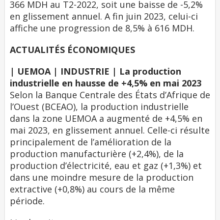
366 MDH au T2-2022, soit une baisse de -5,2%
en glissement annuel. A fin juin 2023, celui-ci
affiche une progression de 8,5% à 616 MDH.
ACTUALITÉS ÉCONOMIQUES
| UEMOA | INDUSTRIE | La production
industrielle en hausse de +4,5% en mai 2023
Selon la Banque Centrale des États d’Afrique de
l’Ouest (BCEAO), la production industrielle
dans la zone UEMOA a augmenté de +4,5% en
mai 2023, en glissement annuel. Celle-ci résulte
principalement de l’amélioration de la
production manufacturière (+2,4%), de la
production d’électricité, eau et gaz (+1,3%) et
dans une moindre mesure de la production
extractive (+0,8%) au cours de la même
période.