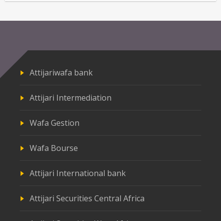
Attijariwafa bank
Attijari Intermediation
Wafa Gestion
Wafa Bourse
Attijari International bank
Attijari Securities Central Africa