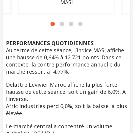
MASI
PERFORMANCES QUOTIDIENNES
Au terme de cette séance, l’indice MASI affiche
une hausse de 0,64% à 12.721 points. Dans ce
contexte, la contre performance annuelle du
marché ressort à -4,77%.
Delattre Levivier Maroc affiche la plus forte
hausse de cette séance, soit un gain de 6,0%. A
l’inverse,
Afric Industries perd 6,0%, soit la baisse la plus
élevée.
Le marché central a concentré un volume