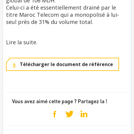
global de 106 MDH.
Celui-ci a été essentiellement drainé par le
titre Maroc Telecom qui a monopolisé à lui-
seul près de 31% du volume total.
Lire la suite.
Télécharger le document de référence
Vous avez aimé cette page ? Partagez la !