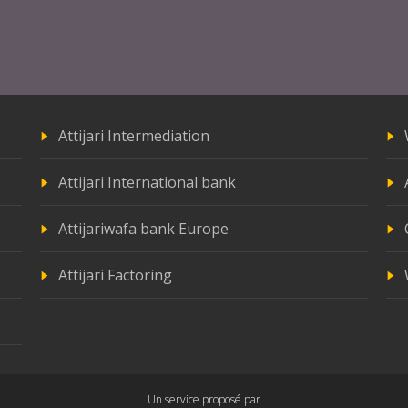
Attijari Intermediation
Attijari International bank
Attijariwafa bank Europe
Attijari Factoring
Un service proposé par