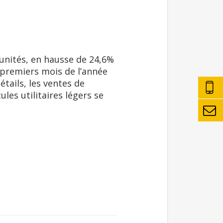
 unités, en hausse de 24,6%
premiers mois de l’année
étails, les ventes de
les utilitaires légers se