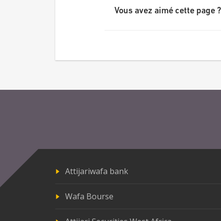
Vous avez aimé cette page ?
Attijariwafa bank
Wafa Bourse