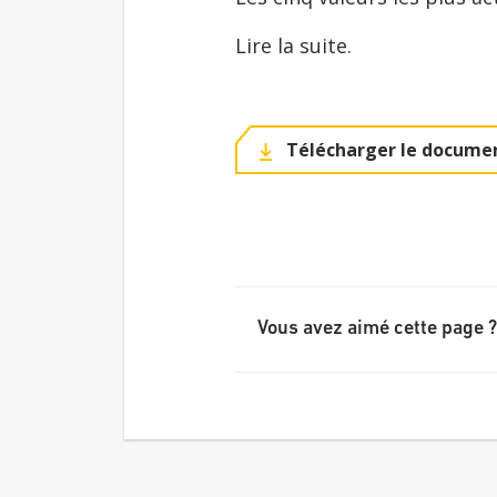
Lire la suite.
Télécharger le documen
Vous avez aimé cette page ?