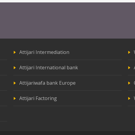
Attijari Intermediation
Attijari International bank
Attijariwafa bank Europe
Attijari Factoring