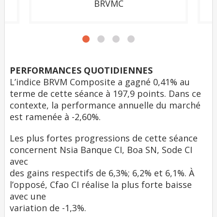
BRVMC
PERFORMANCES QUOTIDIENNES
L’indice BRVM Composite a gagné 0,41% au
terme de cette séance à 197,9 points. Dans ce
contexte, la performance annuelle du marché
est ramenée à -2,60%.
Les plus fortes progressions de cette séance
concernent Nsia Banque CI, Boa SN, Sode CI
avec
des gains respectifs de 6,3%; 6,2% et 6,1%. À
l’opposé, Cfao CI réalise la plus forte baisse
avec une
variation de -1,3%.