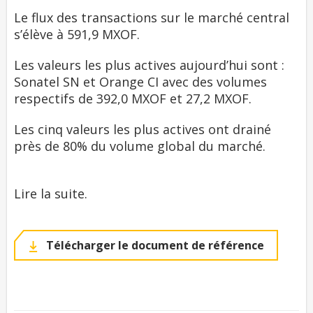
Le flux des transactions sur le marché central
s’élève à 591,9 MXOF.
Les valeurs les plus actives aujourd’hui sont :
Sonatel SN et Orange CI avec des volumes
respectifs de 392,0 MXOF et 27,2 MXOF.
Les cinq valeurs les plus actives ont drainé
près de 80% du volume global du marché.
Lire la suite.
Télécharger le document de référence