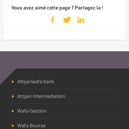
Vous avez aimé cette page ? Partagez la !
Attijariwafa bank
Attijari Intermediation
Wafa Gestion
Wafa Bourse