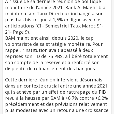
À l’issue de sa dernière réunion de politique
monétaire de l’année 2021, Bank Al-Maghrib a
maintenu son Taux Directeur inchangé à son
plus bas historique à 1,5% en ligne avec nos
anticipations (Cf– Semestriel Taux Maroc S1-
21- Page 9).
BAM maintient ainsi, depuis 2020, le cap
volontariste de sa stratégie monétaire. Pour
rappel, l’institution avait abaissé à deux
reprises son TD de 75 PBS, a libéré totalement
son compte de la réserve et a renforcé son
dispositif de refinancement des banques.
Cette dernière réunion intervient désormais
dans un contexte crucial entre une année 2021
qui s’achève par un effet de rattrapage du PIB
revu à la hausse par BAM à +6,7% contre +6,2%
précédemment et des prévisions relativement
plus modestes avec un retour à une croissance