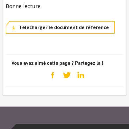
Bonne lecture.
Télécharger le document de référence
Vous avez aimé cette page ? Partagez la !