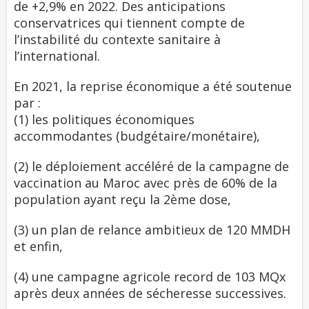
de +2,9% en 2022. Des anticipations
conservatrices qui tiennent compte de
l’instabilité du contexte sanitaire à
l’international.
En 2021, la reprise économique a été soutenue
par :
(1) les politiques économiques
accommodantes (budgétaire/monétaire),
(2) le déploiement accéléré de la campagne de
vaccination au Maroc avec près de 60% de la
population ayant reçu la 2ème dose,
(3) un plan de relance ambitieux de 120 MMDH
et enfin,
(4) une campagne agricole record de 103 MQx
après deux années de sécheresse successives.