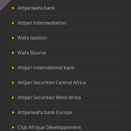
Attijariwafa bank
Attijari Intermediation
Wafa Gestion
Wafa Bourse
Attijari International bank
Attijari Securities Central Africa
Attijari Securities West Africa
Attijariwafa bank Europe
Club Afrique Développement