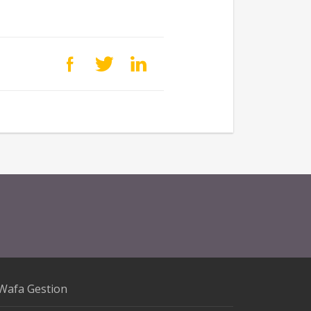
Wafa Gestion