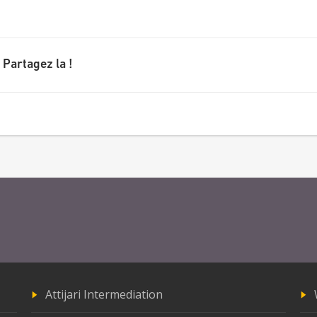
 Partagez la !
Attijari Intermediation