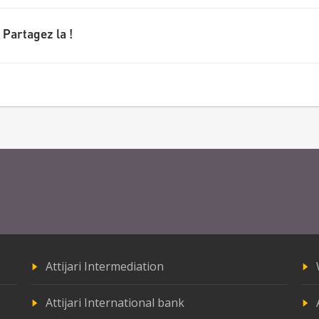
 Partagez la !
Attijari Intermediation
Attijari International bank