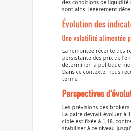
des conditions de liquidité
sont ainsi légèrement déte
Évolution des indicat
Une volatilité alimentée p
La remontée récente des re
persistante des prix de l’én
déterminer la politique mon
Dans ce contexte, nous rec
terme.
Perspectives d'évol
Les prévisions des brokers
La paire devrait évoluer à 1
cible est fixée à 1,18, cont
stabiliser à ce niveau jusqu