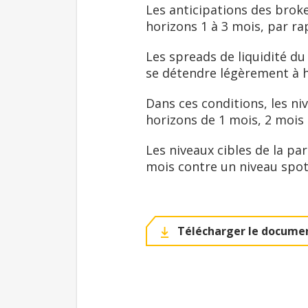
Les anticipations des broke
horizons 1 à 3 mois, par ra
Les spreads de liquidité du
se détendre légèrement à h
Dans ces conditions, les ni
horizons de 1 mois, 2 mois 
Les niveaux cibles de la pa
mois contre un niveau spot
Télécharger le documen