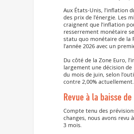
Aux États-Unis, l’inflation 
des prix de l’énergie. Les
craignent que l’inflation p
resserrement monétaire ser
statu quo monétaire de la F
l’année 2026 avec un prem
Du côté de la Zone Euro, l’
largement une décision de 
du mois de juin, selon l’out
contre 2,00% actuellement.
Revue à la baisse de
Compte tenu des prévisions
changes, nous avons revu à
3 mois.