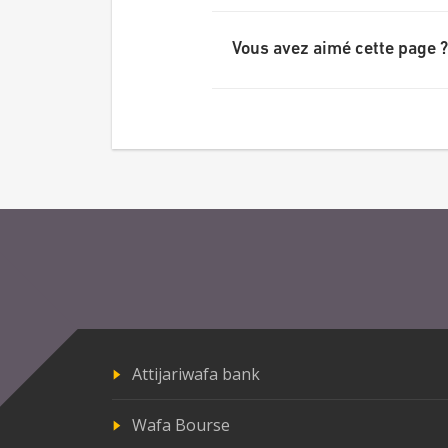
Vous avez aimé cette page ?
Attijariwafa bank
Wafa Bourse