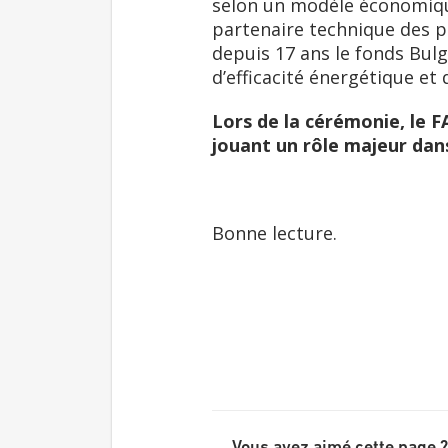
selon un modèle économique 
partenaire technique des p
depuis 17 ans le fonds Bulga
d’efficacité énergétique et
Lors de la cérémonie, le 
jouant un rôle majeur dans
Bonne lecture.