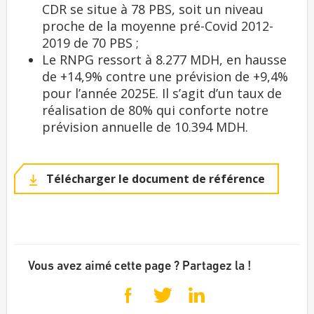
CDR se situe à 78 PBS, soit un niveau
proche de la moyenne pré-Covid 2012-
2019 de 70 PBS ;
Le RNPG ressort à 8.277 MDH, en hausse
de +14,9% contre une prévision de +9,4%
pour l’année 2025E. Il s’agit d’un taux de
réalisation de 80% qui conforte notre
prévision annuelle de 10.394 MDH.
Télécharger le document de référence
Vous avez aimé cette page ? Partagez la !