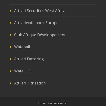
Attijari Securities West Africa
Attijariwafa bank Europe
Club Afrique Développement
Wafabail
Attijari Factoring
Wafa LLD
Attijari Titrisation
Un service proposé par