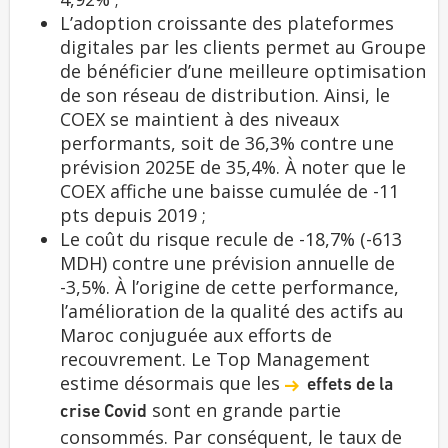
L’adoption croissante des plateformes
digitales par les clients permet au Groupe
de bénéficier d’une meilleure optimisation
de son réseau de distribution. Ainsi, le
COEX se maintient à des niveaux
performants, soit de 36,3% contre une
prévision 2025E de 35,4%. À noter que le
COEX affiche une baisse cumulée de -11
pts depuis 2019 ;
Le coût du risque recule de -18,7% (-613
MDH) contre une prévision annuelle de
-3,5%. À l’origine de cette performance,
l’amélioration de la qualité des actifs au
Maroc conjuguée aux efforts de
recouvrement. Le Top Management
estime désormais que les
effets de la
sont en grande partie
crise Covid
consommés. Par conséquent, le taux de