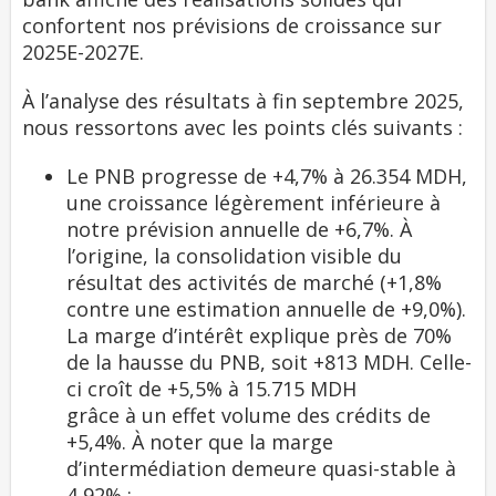
confortent nos prévisions de croissance sur
2025E-2027E.
À l’analyse des résultats à fin septembre 2025,
nous ressortons avec les points clés suivants :
Le PNB progresse de +4,7% à 26.354 MDH,
une croissance légèrement inférieure à
notre prévision annuelle de +6,7%. À
l’origine, la consolidation visible du
résultat des activités de marché (+1,8%
contre une estimation annuelle de +9,0%).
La marge d’intérêt explique près de 70%
de la hausse du PNB, soit +813 MDH. Celle-
ci croît de +5,5% à 15.715 MDH
grâce à un effet volume des crédits de
+5,4%. À noter que la marge
d’intermédiation demeure quasi-stable à
4,92% ;