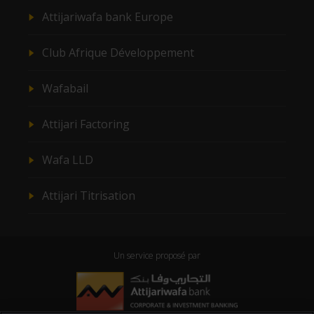
Attijariwafa bank Europe
Club Afrique Développement
Wafabail
Attijari Factoring
Wafa LLD
Attijari Titrisation
Un service proposé par