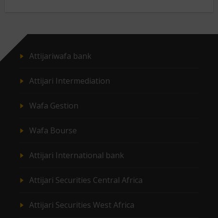
Attijariwafa bank
Attijari Intermediation
Wafa Gestion
Wafa Bourse
Attijari International bank
Attijari Securities Central Africa
Attijari Securities West Africa